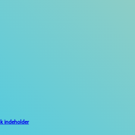
sk indeholder