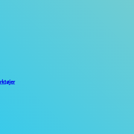
rktøjer