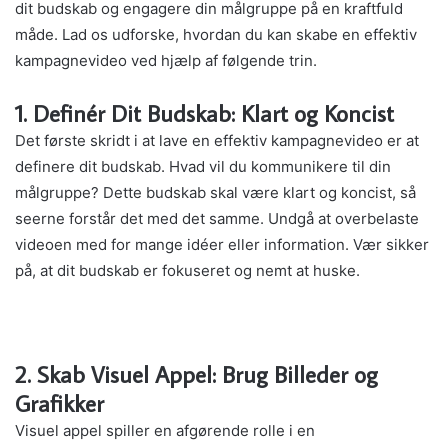
dit budskab og engagere din målgruppe på en kraftfuld
måde. Lad os udforske, hvordan du kan skabe en effektiv
kampagnevideo ved hjælp af følgende trin.
1. Definér Dit Budskab: Klart og Koncist
Det første skridt i at lave en effektiv kampagnevideo er at
definere dit budskab. Hvad vil du kommunikere til din
målgruppe? Dette budskab skal være klart og koncist, så
seerne forstår det med det samme. Undgå at overbelaste
videoen med for mange idéer eller information. Vær sikker
på, at dit budskab er fokuseret og nemt at huske.
2. Skab Visuel Appel: Brug Billeder og
Grafikker
Visuel appel spiller en afgørende rolle i en