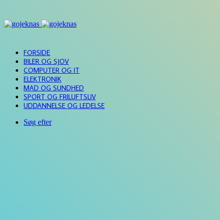
FORSIDE
BILER OG SJOV
COMPUTER OG IT
ELEKTRONIK
MAD OG SUNDHED
SPORT OG FRILUFTSLIV
UDDANNELSE OG LEDELSE
Søg efter