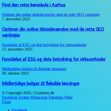
Find den rette køreskole i Aarhus
Optimer din online tilstedeværelse med de rette SEO værktøjer
7. december 2025
Optimer din online tilstedeværelse med de rette SEO
værktøjer
Forståelse af ESG og dets betydning for virksomheder
13. november 2025
Forståelse af ESG og dets betydning for virksomheder
Midlertidige boliger til fleksible løsninger
30. oktober 2025
Midlertidige boliger til fleksible løsninger
© Copyright 2026, | Gojeknas.dk
Facebook
Twitter
WhatsApp
Telegram
Viber
Close
Facebook