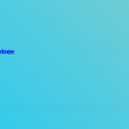
rktøjer