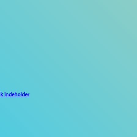
sk indeholder