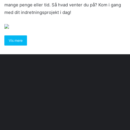
mange penge eller tid. Så hvad venter du på? Kom i gang
med dit indretningsprojekt i dag!
Vis mere