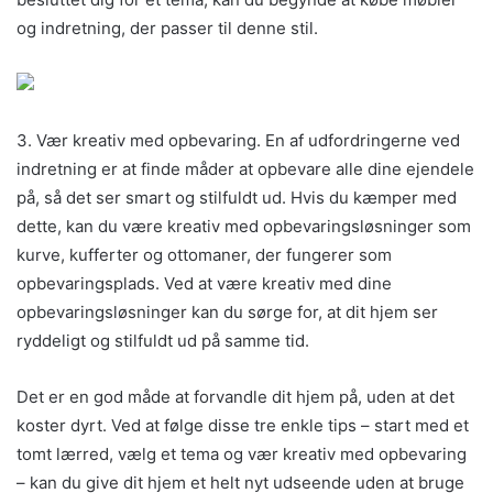
og indretning, der passer til denne stil.
3. Vær kreativ med opbevaring. En af udfordringerne ved
indretning er at finde måder at opbevare alle dine ejendele
på, så det ser smart og stilfuldt ud. Hvis du kæmper med
dette, kan du være kreativ med opbevaringsløsninger som
kurve, kufferter og ottomaner, der fungerer som
opbevaringsplads. Ved at være kreativ med dine
opbevaringsløsninger kan du sørge for, at dit hjem ser
ryddeligt og stilfuldt ud på samme tid.
Det er en god måde at forvandle dit hjem på, uden at det
koster dyrt. Ved at følge disse tre enkle tips – start med et
tomt lærred, vælg et tema og vær kreativ med opbevaring
– kan du give dit hjem et helt nyt udseende uden at bruge