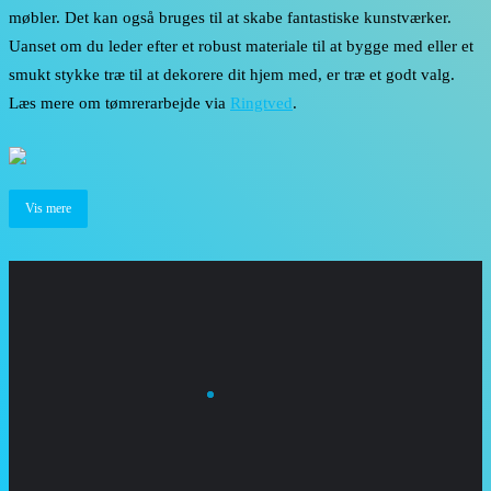
møbler. Det kan også bruges til at skabe fantastiske kunstværker.
Uanset om du leder efter et robust materiale til at bygge med eller et
smukt stykke træ til at dekorere dit hjem med, er træ et godt valg.
Læs mere om tømrerarbejde via
Ringtved
.
Vis mere