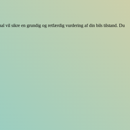
al vil sikre en grundig og retfærdig vurdering af din bils tilstand. Du