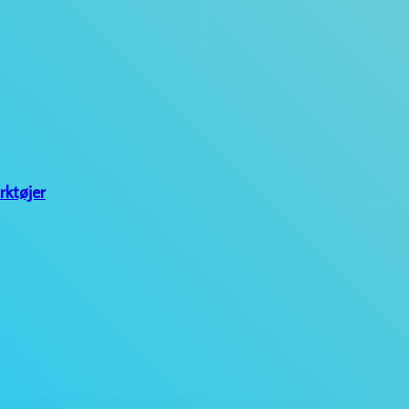
rktøjer