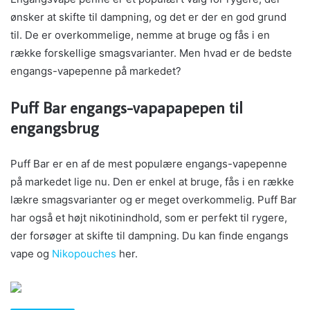
ønsker at skifte til dampning, og det er der en god grund
til. De er overkommelige, nemme at bruge og fås i en
række forskellige smagsvarianter. Men hvad er de bedste
engangs-vapepenne på markedet?
Puff Bar engangs-vapapapepen til
engangsbrug
Puff Bar er en af de mest populære engangs-vapepenne
på markedet lige nu. Den er enkel at bruge, fås i en række
lækre smagsvarianter og er meget overkommelig. Puff Bar
har også et højt nikotinindhold, som er perfekt til rygere,
der forsøger at skifte til dampning. Du kan finde engangs
vape og
Nikopouches
her.